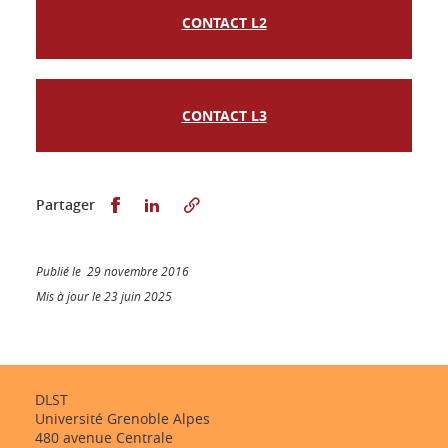
CONTACT L2
CONTACT L3
Partager sur Facebook
Partager sur LinkedIn
Partager
Publié le 29 novembre 2016
Mis à jour le 23 juin 2025
DLST
Université Grenoble Alpes
480 avenue Centrale