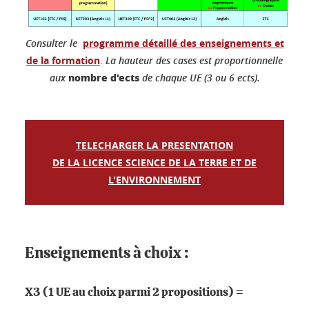
Consulter le
programme détaillé des enseignements et
de la formation
.
La hauteur des cases est proportionnelle
nombre d'ects
aux
de chaque UE (3 ou 6 ects).
TELECHARGER LA PRESENTATION
DE LA LICENCE SCIENCE DE LA TERRE ET DE
L'ENVIRONNEMENT
Enseignements à choix :
X3 (1 UE au choix parmi 2 propositions) =