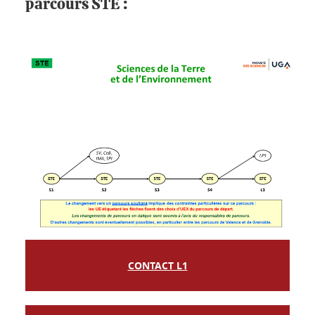
parcours STE :
CONTACT L1