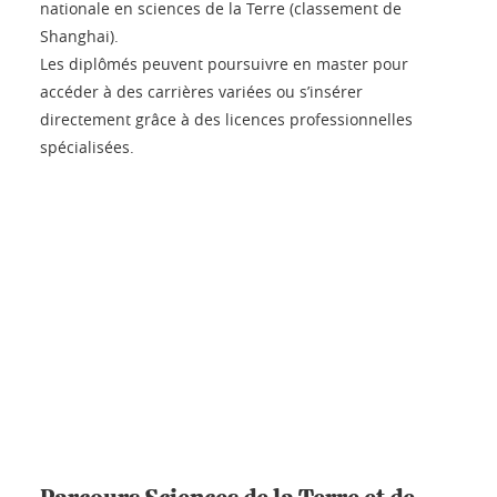
nationale en sciences de la Terre (classement de
Shanghai).
Les diplômés peuvent poursuivre en master pour
accéder à des carrières variées ou s’insérer
directement grâce à des licences professionnelles
spécialisées.