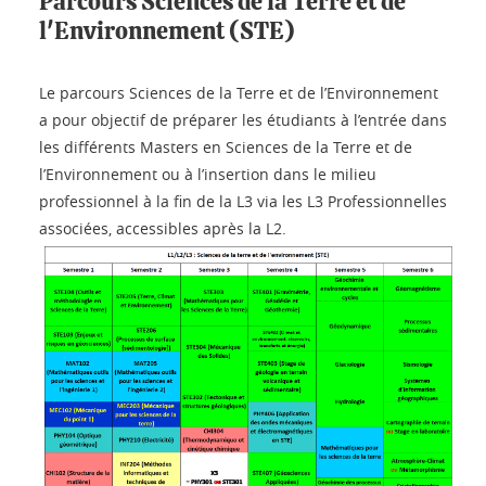
Parcours Sciences de la Terre et de
l'Environnement (STE)
Le parcours Sciences de la Terre et de l’Environnement
a pour objectif de préparer les étudiants à l’entrée dans
les différents Masters en Sciences de la Terre et de
l’Environnement ou à l’insertion dans le milieu
professionnel à la fin de la L3 via les L3 Professionnelles
associées, accessibles après la L2.