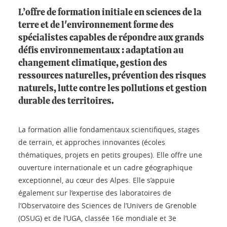
L’offre de formation initiale en sciences de la
terre et de l'environnement forme des
spécialistes capables de répondre aux grands
défis environnementaux : adaptation au
changement climatique, gestion des
ressources naturelles, prévention des risques
naturels, lutte contre les pollutions et gestion
durable des territoires.
La formation allie fondamentaux scientifiques, stages
de terrain, et approches innovantes (écoles
thématiques, projets en petits groupes). Elle offre une
ouverture internationale et un cadre géographique
exceptionnel, au cœur des Alpes. Elle s’appuie
également sur l’expertise des laboratoires de
l’Observatoire des Sciences de l’Univers de Grenoble
(OSUG) et de l’UGA, classée 16e mondiale et 3e