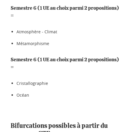
Semestre 6 (1 UE au choix parmi 2 propositions)
=
Atmosphère - Climat
Métamorphisme
Semestre 6 (1 UE au choix parmi 2 propositions)
=
Cristallographie
Océan
Bifurcations possibles à partir du