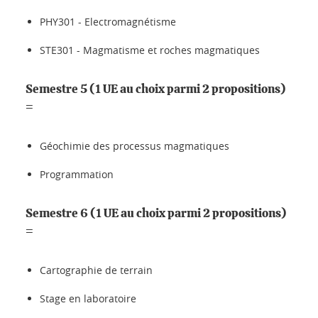
PHY301 - Electromagnétisme
STE301 - Magmatisme et roches magmatiques
Semestre 5 (1 UE au choix parmi 2 propositions)
=
Géochimie des processus magmatiques
Programmation
Semestre 6 (1 UE au choix parmi 2 propositions)
=
Cartographie de terrain
Stage en laboratoire