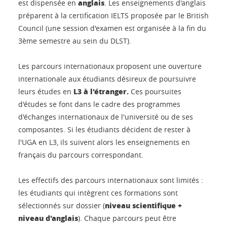
anglais
est dispensée en
. Les enseignements d'anglais
préparent à la certification IELTS proposée par le British
Council (une session d'examen est organisée à la fin du
3ème semestre au sein du DLST).
Les parcours internationaux proposent une ouverture
internationale aux étudiants désireux de poursuivre
L3 à l'étranger.
leurs études en
Ces poursuites
d'études se font dans le cadre des programmes
d'échanges internationaux de l'université ou de ses
composantes. Si les étudiants décident de rester à
l'UGA en L3, ils suivent alors les enseignements en
français du parcours correspondant.
Les effectifs des parcours internationaux sont limités :
les étudiants qui intègrent ces formations sont
niveau scientifique +
sélectionnés sur dossier (
niveau d'anglais
). Chaque parcours peut être