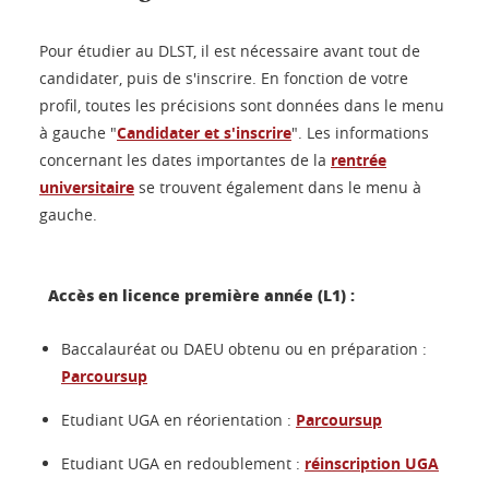
Pour étudier au DLST, il est nécessaire avant tout de
candidater, puis de s'inscrire. En fonction de votre
profil, toutes les précisions sont données dans le menu
à gauche "
Candidater et s'inscrire
". Les informations
concernant les dates importantes de la
r
entrée
universitaire
se trouvent également dans le menu à
gauche.
Accès en licence première année (L1) :
Baccalauréat ou DAEU obtenu ou en préparation :
Parcoursup
Etudiant UGA en réorientation :
Parcoursup
Etudiant UGA en redoublement :
réinscription UGA