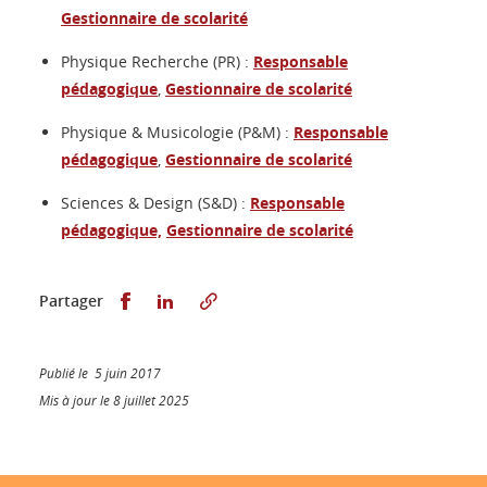
Gestionnaire de scolarité
Physique Recherche (PR) :
Responsable
pédagogique
,
Gestionnaire de scolarité
Physique & Musicologie (P&M) :
Responsable
pédagogique
,
Gestionnaire de scolarité
Sciences & Design (S&D) :
Responsable
pédagogique,
Gestionnaire de scolarité
Partager sur Facebook
Partager sur LinkedIn
Partager
Publié le 5 juin 2017
Mis à jour le 8 juillet 2025