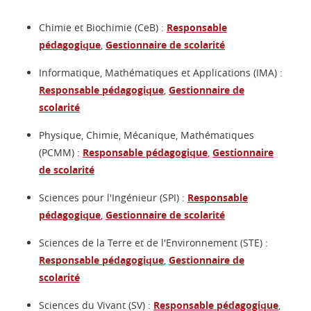
Chimie et Biochimie (CeB) :
Responsable
pédagogique
,
Gestionnaire de scolarité
Informatique, Mathématiques et Applications (IMA) :
Responsable pédagogique
,
Gestionnaire de
scolarité
Physique, Chimie, Mécanique, Mathématiques
(PCMM) :
Responsable pédagogique
,
Gestionnaire
de scolarité
Sciences pour l'Ingénieur (SPI) :
Responsable
pédagogique
,
Gestionnaire de scolarité
Sciences de la Terre et de l'Environnement (STE) :
Responsable pédagogique
,
Gestionnaire de
scolarité
Sciences du Vivant (SV) :
Responsable pédagogique
,