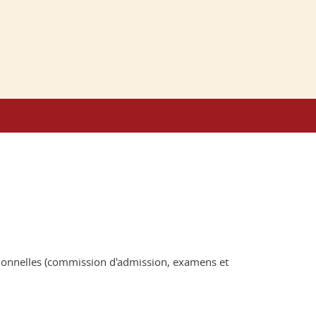
ssionnelles (commission d'admission, examens et