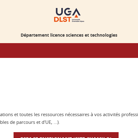
Département licence sciences et technologies
ations et toutes les ressources nécessaires à vos activités profe
es de parcours et d'UE, ...).