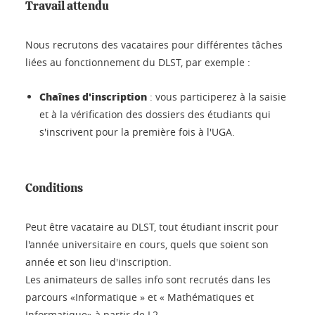
Travail attendu
Nous recrutons des vacataires pour différentes tâches
liées au fonctionnement du DLST, par exemple :
Chaînes d'inscription
: vous participerez à la saisie
et à la vérification des dossiers des étudiants qui
s'inscrivent pour la première fois à l'UGA.
Conditions
Peut être vacataire au DLST, tout étudiant inscrit pour
l'année universitaire en cours, quels que soient son
année et son lieu d'inscription.
Les animateurs de salles info sont recrutés dans les
parcours «Informatique » et « Mathématiques et
Informatique» à partir de L2.