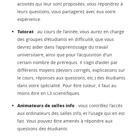
activités qui leur sont proposées, vous répondrez à
leurs questions, vous partagerez avec eux votre
expérience.
Tutorat
: au cours de l'année, vous aurez en charge
des groupes d'étudiants en difficulté, que vous
devrez aider dans l'apprentissage du travail
universitaire, ainsi que pour l'acquisition d'un
certain nombre de prérequis. Il s'agit d'aider par
différents moyens (devoirs corrigés, explications sur
le cours, réponses aux questions, etc.) des étudiants
dans votre spécialité. Pour être tuteur, il faut au
moins être en L3 scientifiques.
Animateurs de salles info
: vous contrôlez l'accès
aux ordinateurs des salles info, et l'usage qui en est
fait. Vous pouvez être amenés à répondre aux
questions des étudiants.