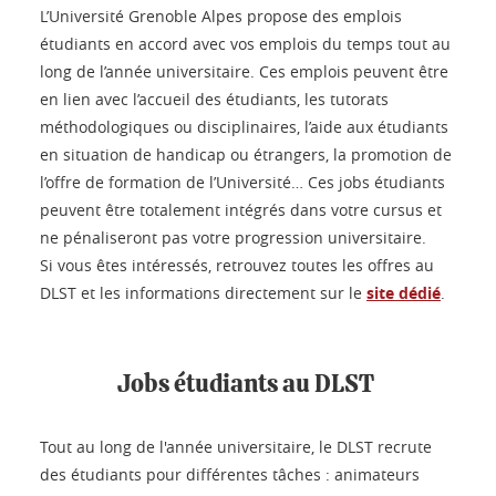
L’Université Grenoble Alpes propose des emplois
étudiants en accord avec vos emplois du temps tout au
long de l’année universitaire. Ces emplois peuvent être
en lien avec l’accueil des étudiants, les tutorats
méthodologiques ou disciplinaires, l’aide aux étudiants
en situation de handicap ou étrangers, la promotion de
l’offre de formation de l’Université… Ces jobs étudiants
peuvent être totalement intégrés dans votre cursus et
ne pénaliseront pas votre progression universitaire.
Si vous êtes intéressés, retrouvez toutes les offres au
DLST et les informations directement sur le
site dédié
.
Jobs étudiants au DLST
Tout au long de l'année universitaire, le DLST recrute
des étudiants pour différentes tâches : animateurs