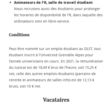
Animateurs de l'R, salle de travail étudiant
:
Nous recrutons aussi des étudiants pour prolonger
les horaires de disponibilité de l'R, dans laquelle des
ordinateurs sont en libre-service.
Conditions
Peut être nommé sur un emploi-étudiant au DLST, tout
étudiant inscrit à l'Université Grenoble Alpes pour
l'année universitaire en cours. En 2021, la rémunération
du tutorat est de 18,49 € brut de l'heure, soit 15,25 €
net, celle des autres emplois-étudiants (parrains de
rentrée et animateurs de salles info) est de 12,13 €
bruts, soit 10 € net.
Vacataires