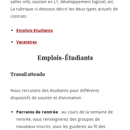
salles info, soutien en L1, développement logiciel, etc.
La rubrique ci-dessous décrit les deux types actuels de
contrats :
Emplois-Etudiants
Vacataires
Emplois-Étudiants
Travail attendu
Nous recrutons des étudiants pour différents
dispositifs de soutien et d'animation :
Parrains de rentrée
: au cours de la semaine de
rentrée, vous renseignerez des groupes de
nouveaux inscrits, vous les guiderez au fil des