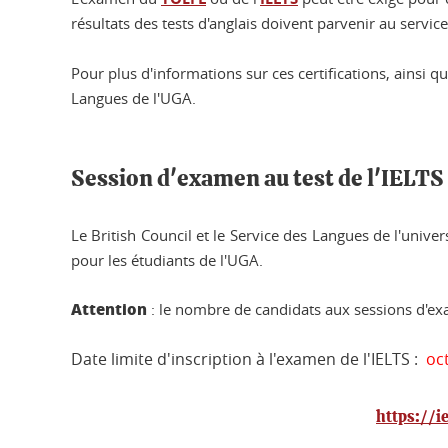
résultats des tests d'anglais doivent parvenir au servi
Pour plus d'informations sur ces certifications, ainsi que
Langues de l'UGA.
Session d'examen au test de l'IELTS
Le British Council et le Service des Langues de l'univ
pour les étudiants de l'UGA.
Attention
: le nombre de candidats aux sessions d'exame
Date limite d'inscription à l'examen de l'IELTS :
oc
https://