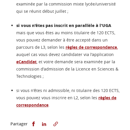
examinée par la commission mixte lycée/université
qui se réunit début juillet ;
si vous n'êtes pas inscrit en parallèle à l'UGA
mais que vous êtes au moins titulaire de 120 ECTS,
vous pouvez demander à être accepté dans un
parcours de L3, selon les
règles de correspondance
,
auquel cas vous devez candidater via l'application
eCandidat
, et votre demande sera examinée par la
commission d'admission de la Licence en Sciences &
Technologies ;
si vous n'êtes ni admissible, ni titulaire des 120 ECTS,
vous pouvez vous inscrire en L2, selon les
règles de
correspondance
.
Partager sur Facebook
Partager sur LinkedIn
Partager