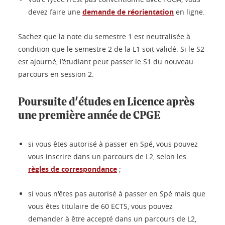
devez faire une
demande de réorientation
en ligne.
Sachez que la note du semestre 1 est neutralisée à
condition que le semestre 2 de la L1 soit validé. Si le S2
est ajourné, l’étudiant peut passer le S1 du nouveau
parcours en session 2.
Poursuite d'études en Licence après
une première année de CPGE
si vous êtes autorisé à passer en Spé, vous pouvez
vous inscrire dans un parcours de L2, selon les
r
ègles de correspondance
;
si vous n'êtes pas autorisé à passer en Spé mais que
vous êtes titulaire de 60 ECTS, vous pouvez
demander à être accepté dans un parcours de L2,