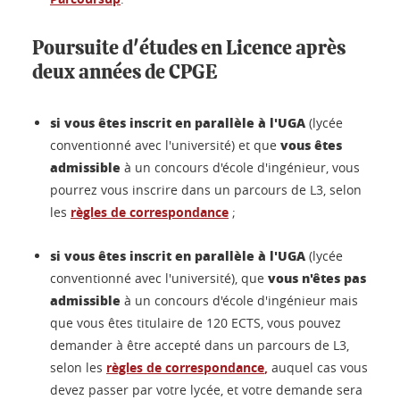
Poursuite d'études en Licence après
deux années de CPGE
si vous êtes inscrit en parallèle à l'UGA
(lycée
vous êtes
conventionné avec l'université) et que
admissible
à un concours d'école d'ingénieur, vous
pourrez vous inscrire dans un parcours de L3, selon
les
règles de correspondance
;
si vous êtes inscrit en parallèle à l'UGA
(lycée
vous n'êtes pas
conventionné avec l'université), que
admissible
à un concours d'école d'ingénieur mais
que vous êtes titulaire de 120 ECTS, vous pouvez
demander à être accepté dans un parcours de L3,
selon les
règles de correspondance
,
auquel cas vous
devez passer par votre lycée, et votre demande sera