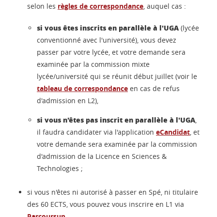
selon les
règles de correspondance
, auquel cas :
si vous êtes inscrits en parallèle à l'UGA
(lycée
conventionné avec l'université), vous devez
passer par votre lycée, et votre demande sera
examinée par la commission mixte
lycée/université qui se réunit début juillet (voir le
tableau de correspondance
en cas de refus
d'admission en L2),
si vous n'êtes pas inscrit en parallèle à l'UGA
,
il faudra candidater via l'application
eCandidat
, et
votre demande sera examinée par la commission
d'admission de la Licence en Sciences &
Technologies ;
si vous n'êtes ni autorisé à passer en Spé, ni titulaire
des 60 ECTS, vous pouvez vous inscrire en L1 via
Parcoursup
.