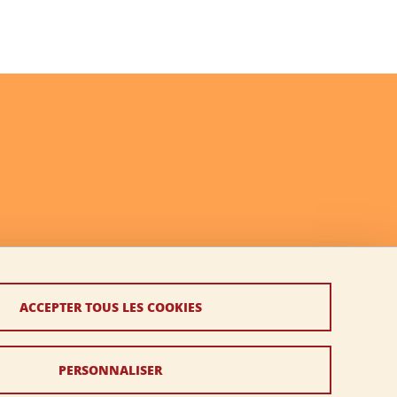
ACCEPTER TOUS LES COOKIES
PERSONNALISER