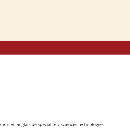
cation en anglais de spécialité « sciences technologies