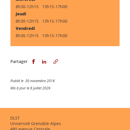
8h30-12h15 13h15-17h00
Jeudi
8h30-12h15 13h15-17h00
Vendredi
8h30-12h15 13h15-17h00
Partager sur Facebook
Partager sur LinkedIn
Partager
Publié le 30 novembre 2016
Mis à jour le 8 juillet 2026
DLST
Université Grenoble Alpes
480 avenue Centrale