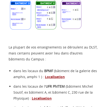
La plupart de vos enseignements se déroulent au DLST,
mais certains peuvent avoir lieu dans d'autres
bâtiments du Campus :
dans les locaux du
BPMF
(bâtiment de la galerie des
amphis, amphi 1 ) :
Localisation
dans les locaux de l'
UFR PhITEM
(bâtiment Michel
Soutif, ex bâtiment A, et bâtiment C, 230 rue de la
Physique) :
Localisation