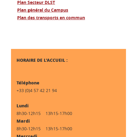
Plan Secteur DLST
Plan général du Campus
Plan des transports en commun
HORAIRE DE L'ACCUEIL :
Téléphone
+33 (0)4 57 42 21 94
Lundi
8h30-12h15 13h15-17h00
Mardi
8h30-12h15 13h15-17h00
Mercredi