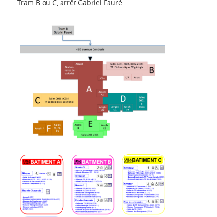
Tram B ou C, arrêt Gabriel Fauré.