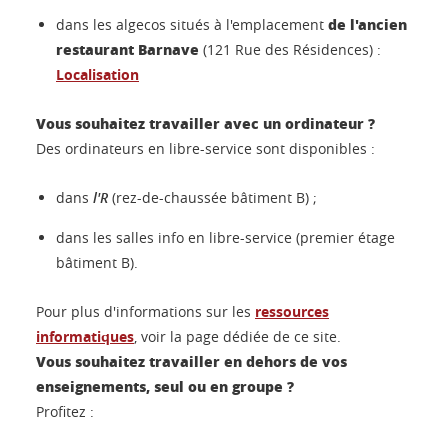
de l'ancien
dans les algecos situés à l'emplacement
restaurant Barnave
(121 Rue des Résidences) :
Localisation
Vous souhaitez travailler avec un ordinateur ?
Des ordinateurs en libre-service sont disponibles :
dans
l'R
(rez-de-chaussée bâtiment B) ;
dans les salles info en libre-service (premier étage
bâtiment B).
Pour plus d'informations sur les
ressources
informatiques
, voir la page dédiée de ce site.
Vous souhaitez travailler en dehors de vos
enseignements, seul ou en groupe ?
Profitez :