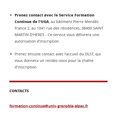
Prenez contact avec le Service Formation
Continue de l'UGA
, au bâtiment Pierre Mendès
France 2, au 1041 rue des résidences, 38400 SAINT
MARTIN D'HERES - Ce service vous délivrera une
autorisation d'inscription.
Prenez ensuite contact avec l'accueil
du
DLST
, qui
vous donnera un rendez-vous pour la chaîne
d'inscription.
CONTACTS
formation-continue@univ-grenoble-alpes.fr