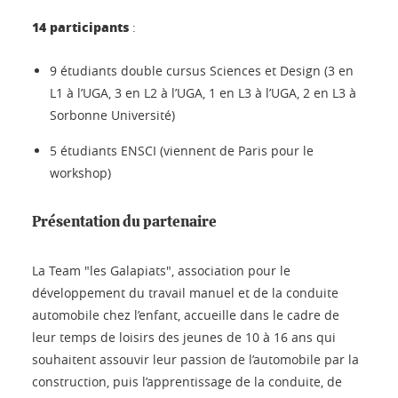
14 participants
:
9 étudiants double cursus Sciences et Design (3 en
L1 à l’UGA, 3 en L2 à l’UGA, 1 en L3 à l’UGA, 2 en L3 à
Sorbonne Université)
5 étudiants ENSCI (viennent de Paris pour le
workshop)
Présentation du partenaire
La Team "les Galapiats", association pour le
développement du travail manuel et de la conduite
automobile chez l’enfant, accueille dans le cadre de
leur temps de loisirs des jeunes de 10 à 16 ans qui
souhaitent assouvir leur passion de l’automobile par la
construction, puis l’apprentissage de la conduite, de