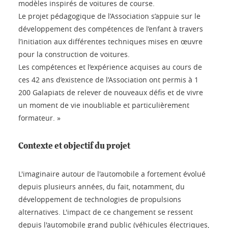
modèles inspirés de voitures de course.
Le projet pédagogique de l’Association s’appuie sur le
développement des compétences de l’enfant à travers
l’initiation aux différentes techniques mises en œuvre
pour la construction de voitures.
Les compétences et l’expérience acquises au cours de
ces 42 ans d’existence de l’Association ont permis à 1
200 Galapiats de relever de nouveaux défis et de vivre
un moment de vie inoubliable et particulièrement
formateur. »
Contexte et objectif du projet
L'imaginaire autour de l'automobile a fortement évolué
depuis plusieurs années, du fait, notamment, du
développement de technologies de propulsions
alternatives. L'impact de ce changement se ressent
depuis l'automobile grand public (véhicules électriques,