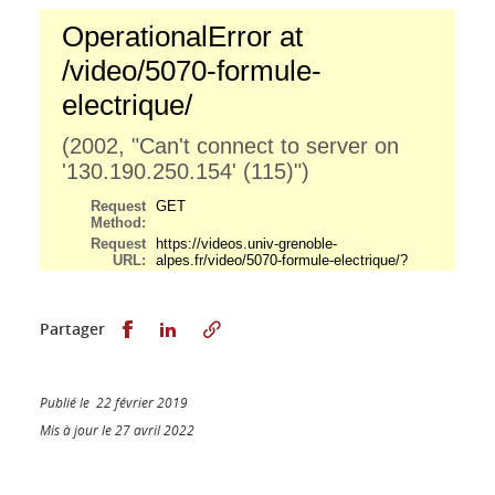
Partager sur Facebook
Partager sur LinkedIn
Partager
Publié le 22 février 2019
Mis à jour le 27 avril 2022