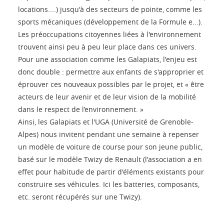
locations....) jusqu'à des secteurs de pointe, comme les
sports mécaniques (développement de la Formule e...).
Les préoccupations citoyennes liées à l'environnement
trouvent ainsi peu à peu leur place dans ces univers.
Pour une association comme les Galapiats, l'enjeu est
donc double : permettre aux enfants de s'approprier et
éprouver ces nouveaux possibles par le projet, et « être
acteurs de leur avenir et de leur vision de la mobilité
dans le respect de l’environnement. »
Ainsi, les Galapiats et l'UGA (Université de Grenoble-
Alpes) nous invitent pendant une semaine à repenser
un modèle de voiture de course pour son jeune public,
basé sur le modèle Twizy de Renault (l'association a en
effet pour habitude de partir d'éléments existants pour
construire ses véhicules. Ici les batteries, composants,
etc. seront récupérés sur une Twizy).