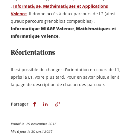
:
Informatique, Mathématiques et Applications
Valence
. Il donne accès à deux parcours de L2 (ainsi
qu'aux parcours grenoblois compatibles) :
Informatique MIAGE Valence
Mathématiques et
,
Informatique Valence
.
Réorientations
Il est possible de changer d'orientation en cours de L1,
après la L1, voire plus tard. Pour en savoir plus, aller à
la page de description de chacun des parcours.
Partager sur Facebook
Partager sur LinkedIn
Partager
Publié le 29 novembre 2016
Mis à jour le 30 avril 2026