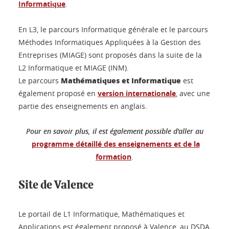
Informatique
.
En L3, le parcours Informatique générale et le parcours
Méthodes Informatiques Appliquées à la Gestion des
Entreprises (MIAGE) sont proposés dans la suite de la
L2 Informatique et MIAGE (INM).
Mathématiques et Informatique
Le parcours
est
également proposé en
version internationale
, avec une
partie des enseignements en anglais.
Pour en savoir plus, il est également possible d'aller au
programme détaillé des enseignements et de la
formation
.
Site de Valence
Le portail de L1 Informatique, Mathématiques et
Applications est également proposé à Valence, au DSDA