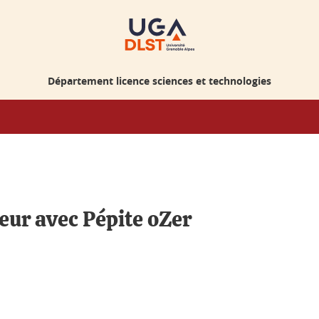
Département licence sciences et technologies
eur avec Pépite oZer