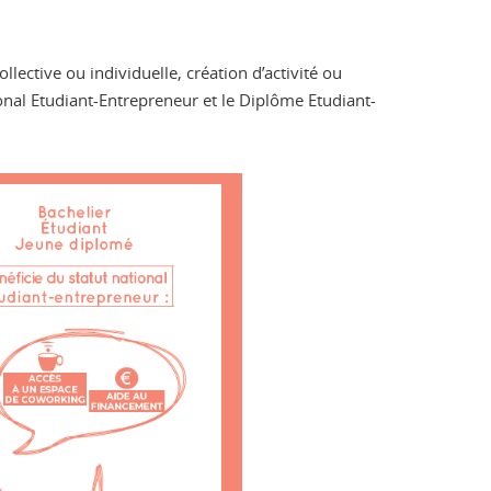
llective ou individuelle, création d’activité ou
onal Etudiant-Entrepreneur et le Diplôme Etudiant-