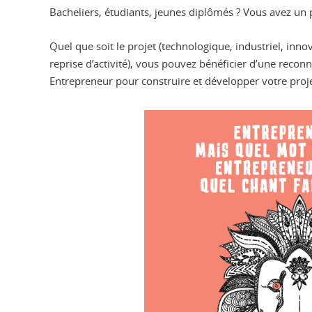
Bacheliers, étudiants, jeunes diplômés ? Vous avez un p
Quel que soit le projet (technologique, industriel, innov
reprise d’activité), vous pouvez bénéficier d’une reco
Entrepreneur pour construire et développer votre proje