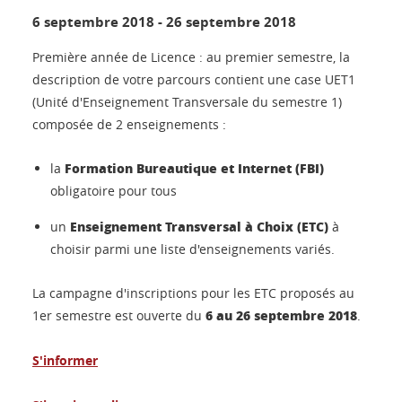
6 septembre 2018
-
26 septembre 2018
Première année de Licence : au premier semestre, la
description de votre parcours contient une case UET1
(Unité d'Enseignement Transversale du semestre 1)
composée de 2 enseignements :
Formation Bureautique et Internet (FBI)
la
obligatoire pour tous
Enseignement Transversal à Choix (ETC)
un
à
choisir parmi une liste d'enseignements variés.
La campagne d'inscriptions pour les ETC proposés au
6 au 26 septembre 2018
1er semestre est ouverte du
.
S'informer