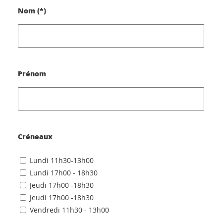
Nom (*)
Prénom
Créneaux
Lundi 11h30-13h00
Lundi 17h00 - 18h30
Jeudi 17h00 -18h30
Jeudi 17h00 -18h30
Vendredi 11h30 - 13h00