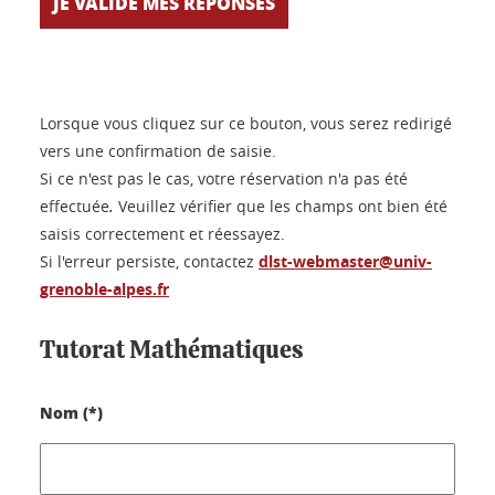
Lorsque vous cliquez sur ce bouton, vous serez redirigé
vers une confirmation de saisie.
Si ce n'est pas le cas, votre réservation n'a pas été
effectuée
.
Veuillez vérifier que les champs ont bien été
saisis correctement et réessayez.
Si l'erreur persiste, contactez
dlst-webmaster@univ-
grenoble-alpes.fr
Tutorat Mathématiques
Nom (*)