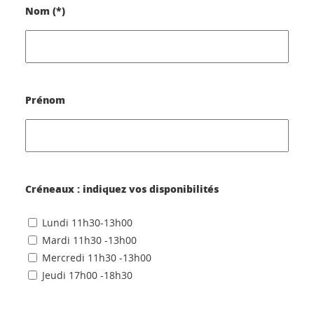
Nom (*)
Prénom
Créneaux : indiquez vos disponibilités
Lundi 11h30-13h00
Mardi 11h30 -13h00
Mercredi 11h30 -13h00
Jeudi 17h00 -18h30