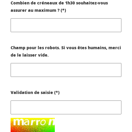
Combien de créneaux de 1h30 souhaitez-vous
assurer au maximum ? (*)
Champ pour les robots. Si vous êtes humains, merci
de le laisser vide.
Validation de saisie (*)