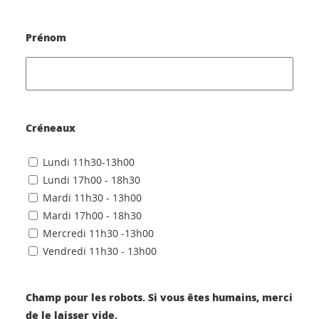
Prénom
Créneaux
Lundi 11h30-13h00
Lundi 17h00 - 18h30
Mardi 11h30 - 13h00
Mardi 17h00 - 18h30
Mercredi 11h30 -13h00
Vendredi 11h30 - 13h00
Champ pour les robots. Si vous êtes humains, merci
de le laisser vide.