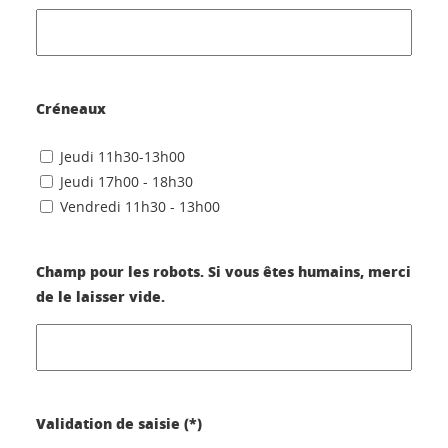
Créneaux
Jeudi 11h30-13h00
Jeudi 17h00 - 18h30
Vendredi 11h30 - 13h00
Champ pour les robots. Si vous êtes humains, merci
de le laisser vide.
Validation de saisie (*)