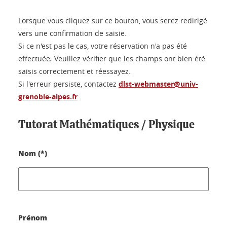
Lorsque vous cliquez sur ce bouton, vous serez redirigé
vers une confirmation de saisie.
Si ce n'est pas le cas, votre réservation n'a pas été
effectuée
.
Veuillez vérifier que les champs ont bien été
saisis correctement et réessayez.
Si l'erreur persiste, contactez
dlst-webmaster@univ-
grenoble-alpes.fr
Tutorat Mathématiques / Physique
Nom (*)
Prénom