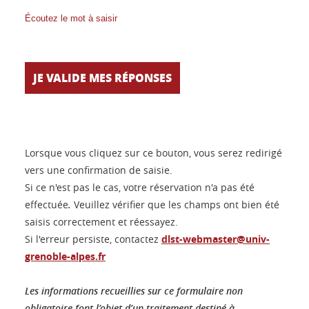
Écoutez le mot à saisir
Lorsque vous cliquez sur ce bouton, vous serez redirigé
vers une confirmation de saisie.
Si ce n'est pas le cas, votre réservation n'a pas été
effectuée
.
Veuillez vérifier que les champs ont bien été
saisis correctement et réessayez.
Si l'erreur persiste, contactez
dlst-webmaster@univ-
grenoble-alpes.fr
Les informations recueillies sur ce formulaire non
obligatoire font l’objet d’un traitement destiné à