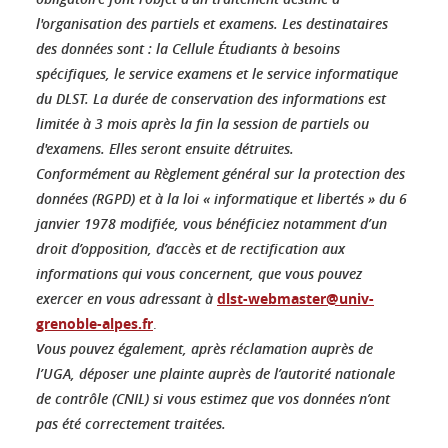
l'organisation des partiels et examens. Les destinataires
des données sont : la Cellule Étudiants à besoins
spécifiques, le service examens et le service informatique
du DLST. La durée de conservation des informations est
limitée à 3 mois après la fin la session de partiels ou
d'examens. Elles seront ensuite détruites.
Conformément au Règlement général sur la protection des
données (RGPD) et à la loi « informatique et libertés » du 6
janvier 1978 modifiée, vous bénéficiez notamment d’un
droit d’opposition, d’accès et de rectification aux
informations qui vous concernent, que vous pouvez
exercer en vous adressant à
dlst-webmaster@univ-
grenoble-alpes.fr
.
Vous pouvez également, après réclamation auprès de
l’UGA, déposer une plainte auprès de l’autorité nationale
de contrôle (CNIL) si vous estimez que vos données n’ont
pas été correctement traitées.