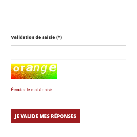
Validation de saisie (*)
Écoutez le mot à saisir