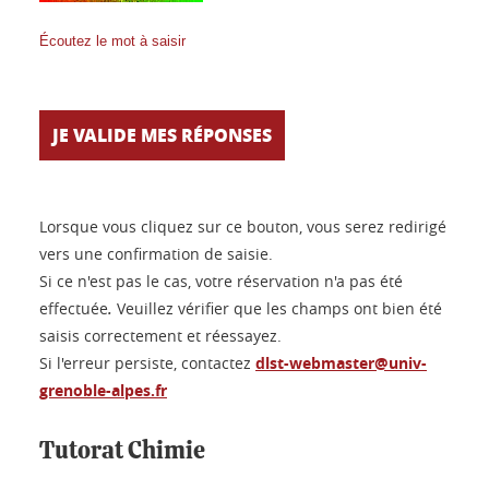
Écoutez le mot à saisir
Lorsque vous cliquez sur ce bouton, vous serez redirigé
vers une confirmation de saisie.
Si ce n'est pas le cas, votre réservation n'a pas été
effectuée
.
Veuillez vérifier que les champs ont bien été
saisis correctement et réessayez.
Si l'erreur persiste, contactez
dlst-webmaster@univ-
grenoble-alpes.fr
Tutorat Chimie