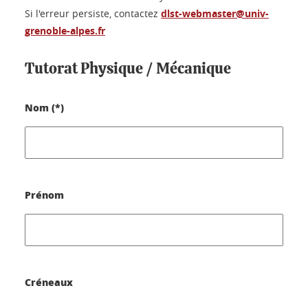
Si l'erreur persiste, contactez
dlst-webmaster@univ-
grenoble-alpes.fr
Tutorat Physique / Mécanique
Nom (*)
Prénom
Créneaux