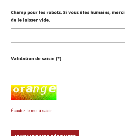
Champ pour les robots. Si vous êtes humains, merci
de le laisser vide.
Validation de saisie (*)
Écoutez le mot à saisir