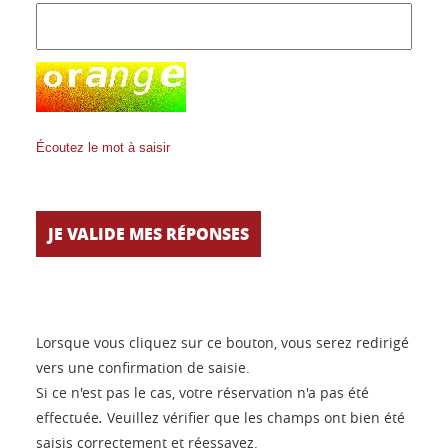
Écoutez le mot à saisir
Lorsque vous cliquez sur ce bouton, vous serez redirigé
vers une confirmation de saisie.
Si ce n'est pas le cas, votre réservation n'a pas été
effectuée
.
Veuillez vérifier que les champs ont bien été
saisis correctement et réessayez.