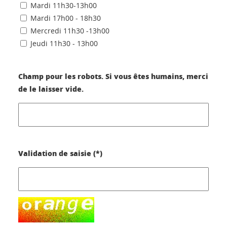
Mardi 11h30-13h00
Mardi 17h00 - 18h30
Mercredi 11h30 -13h00
Jeudi 11h30 - 13h00
Champ pour les robots. Si vous êtes humains, merci
de le laisser vide.
Validation de saisie (*)