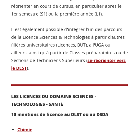
réorienter en cours de cursus, en particulier après le
1er semestre (S1) ou la première année (L1).
Il est également possible d'intégrer l'un des parcours
de la Licence Sciences & Technologies à partir d'autres
filières universitaires (Licences, BUT), à l'UGA ou
ailleurs, ainsi qu'à partir de Classes préparatoires ou de
Sections de Techniciens Supérieurs (
se-réorienter vers
le DLST
).
LES LICENCES DU DOMAINE SCIENCES -
TECHNOLOGIES - SANTÉ
10 mentions de licence au DLST ou au DSDA
Chimie