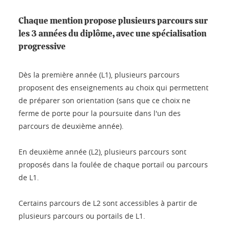
Chaque mention propose plusieurs parcours sur
les 3 années du diplôme, avec une spécialisation
progressive
Dès la première année (L1), plusieurs parcours
proposent des enseignements au choix qui permettent
de préparer son orientation (sans que ce choix ne
ferme de porte pour la poursuite dans l'un des
parcours de deuxième année).
En deuxième année (L2), plusieurs parcours sont
proposés dans la foulée de chaque portail ou parcours
de L1.
Certains parcours de L2 sont accessibles à partir de
plusieurs parcours ou portails de L1.