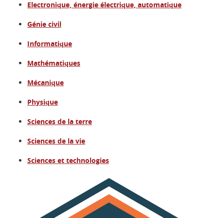
Electronique, énergie électrique, automatique
Génie civil
Informatique
Mathématiques
Mécanique
Physique
Sciences de la terre
Sciences de la vie
Sciences et technologies