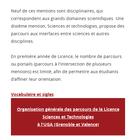
Neuf de ces mentions sont disciplinaires, qui
correspondent aux grands domaines scientifiques. Une
dixième mention, Sciences et technologies, propose des
parcours aux interfaces entre sciences et autres
disciplines.
En première année de Licence, le nombre de parcours
ou portails (parcours à l'intersection de plusieurs
mentions) est limité, afin de permettre aux étudiants
d'affiner leur orientation.
Vocabulaire et sigles
Organisation générale des parcours de la Licence
Sciences et Technologies
à l'UGA (Grenoble et Valence)