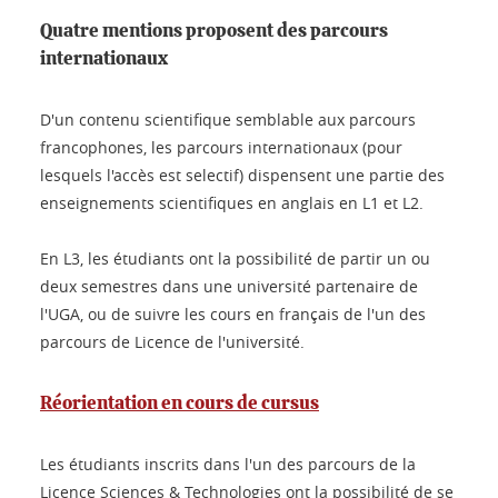
Quatre mentions proposent des parcours
internationaux
D'un contenu scientifique semblable aux parcours
francophones, les parcours internationaux (pour
lesquels l'accès est selectif) dispensent une partie des
enseignements scientifiques en anglais en L1 et L2.
En L3, les étudiants ont la possibilité de partir un ou
deux semestres dans une université partenaire de
l'UGA, ou de suivre les cours en français de l'un des
parcours de Licence de l'université.
Réorientation en cours de cursus
Les étudiants inscrits dans l'un des parcours de la
Licence Sciences & Technologies ont la possibilité de se