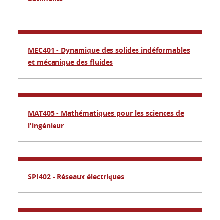
MEC401 - Dynamique des solides indéformables
et mécanique des fluides
MAT405 - Mathématiques pour les sciences de
l'ingénieur
SPI402 - Réseaux électriques