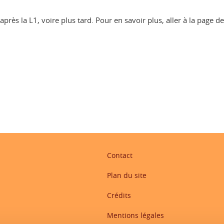
 après la L1, voire plus tard. Pour en savoir plus, aller à la page 
ook
inkedIn
Contact
Plan du site
Crédits
Mentions légales