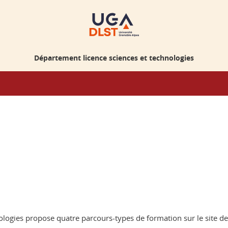
Département licence sciences et technologies
ologies propose quatre parcours-types de formation sur le site de