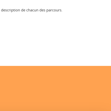
de description de chacun des parcours.