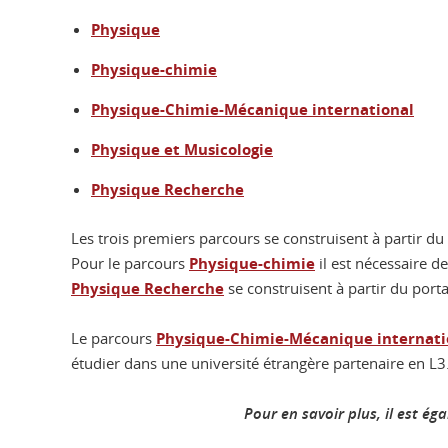
Physique
Physique-chimie
Physique-Chimie-Mécanique international
Physique et Musicologie
Physique Recherche
Les trois premiers parcours se construisent à partir du 
Pour le parcours
Physique-chimie
il est nécessaire d
Physique Recherche
se construisent à partir du por
Le parcours
Physique-Chimie-Mécanique internati
étudier dans une université étrangère partenaire en L3
Pour en savoir plus, il est é