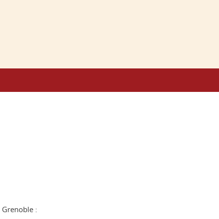
 Grenoble :