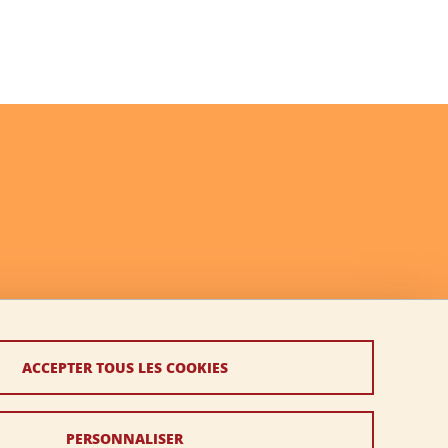
ACCEPTER TOUS LES COOKIES
PERSONNALISER