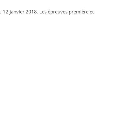
u 12 janvier 2018. Les épreuves première et