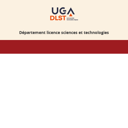
Département licence sciences et technologies