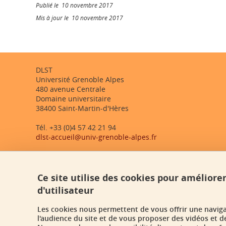
Publié le 10 novembre 2017
Mis à jour le 10 novembre 2017
DLST
Université Grenoble Alpes
480 avenue Centrale
Domaine universitaire
38400 Saint-Martin-d'Hères
Tél. +33 (0)4 57 42 21 94
dlst-accueil@univ-grenoble-alpes.fr
Ce site utilise des cookies pour améliore
d'utilisateur
Les cookies nous permettent de vous offrir une navig
l'audience du site et de vous proposer des vidéos et d