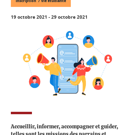
Inscription
Vie étudiante
19 octobre 2021
-
29 octobre 2021
Accueillir, informer, accompagner et guider,
telles sont les missions des parrains et