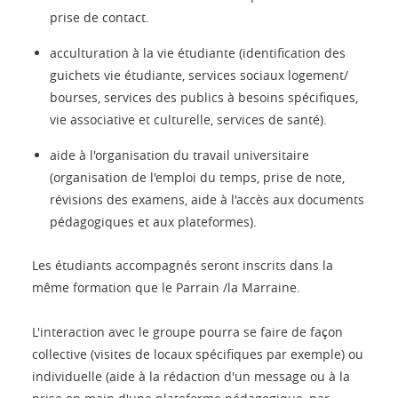
prise de contact.
acculturation à la vie étudiante (identification des
guichets vie étudiante, services sociaux logement/
bourses, services des publics à besoins spécifiques,
vie associative et culturelle, services de santé).
aide à l'organisation du travail universitaire
(organisation de l'emploi du temps, prise de note,
révisions des examens, aide à l'accès aux documents
pédagogiques et aux plateformes).
Les étudiants accompagnés seront inscrits dans la
même formation que le Parrain /la Marraine.
L'interaction avec le groupe pourra se faire de façon
collective (visites de locaux spécifiques par exemple) ou
individuelle (aide à la rédaction d'un message ou à la