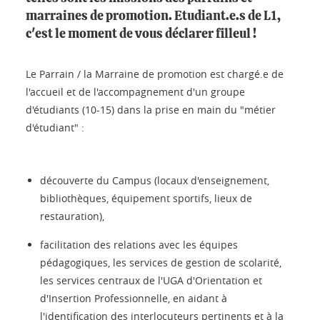
marraines de promotion. Etudiant.e.s de L1,
c'est le moment de vous déclarer filleul !
Le Parrain / la Marraine de promotion est chargé.e de
l'accueil et de l'accompagnement d'un groupe
d'étudiants (10-15) dans la prise en main du "métier
d'étudiant" :
découverte du Campus (locaux d'enseignement,
bibliothèques, équipement sportifs, lieux de
restauration),
facilitation des relations avec les équipes
pédagogiques, les services de gestion de scolarité,
les services centraux de l'UGA d'Orientation et
d'Insertion Professionnelle, en aidant à
l'identification des interlocuteurs pertinents et à la