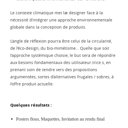
Le contexte climatique met læ designer face à la
nécessité d’intégrer une approche environnementale
globale dans la conception de produits.
L’angle de réflexion pourra être celui de la circularité,
de l’éco-design, du bio-mimétisme… Quelle que soit
l’approche systémique choisie, le but sera de répondre
aux besoins fondamentaux des utilisateur.trice.s, en
prenant soin de tendre vers des propositions
argumentées, sortes d’alternatives frugales / sobres, à
l’offre produit actuelle.
Quelques résultats :
,
,
Posters flous
Maquettes
Invitation au rendu final