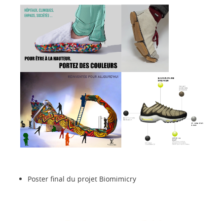
Poster final du projet Biomimicry