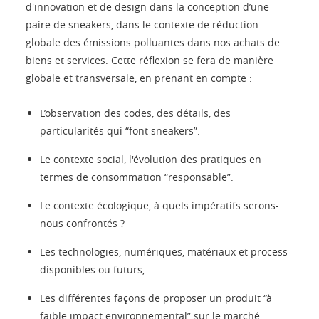
d'innovation et de design dans la conception d’une
paire de sneakers, dans le contexte de réduction
globale des émissions polluantes dans nos achats de
biens et services. Cette réflexion se fera de manière
globale et transversale, en prenant en compte :
L’observation des codes, des détails, des
particularités qui “font sneakers”.
Le contexte social, l'évolution des pratiques en
termes de consommation “responsable”.
Le contexte écologique, à quels impératifs serons-
nous confrontés ?
Les technologies, numériques, matériaux et process
disponibles ou futurs,
Les différentes façons de proposer un produit “à
faible impact environnemental” sur le marché.