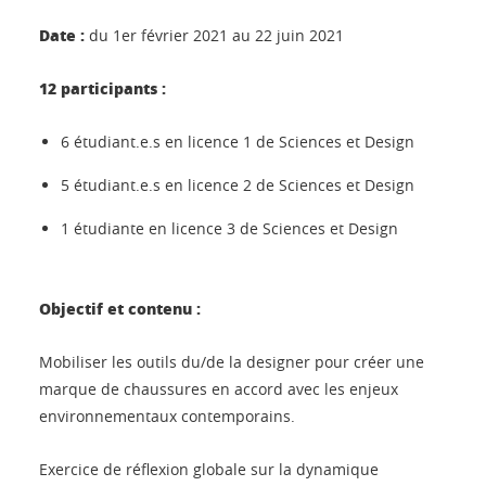
Date :
du 1er février 2021 au 22 juin 2021
12 participants :
6 étudiant.e.s en licence 1 de Sciences et Design
5 étudiant.e.s en licence 2 de Sciences et Design
1 étudiante en licence 3 de Sciences et Design
Objectif et contenu :
Mobiliser les outils du/de la designer pour créer une
marque de chaussures en accord avec les enjeux
environnementaux contemporains.
Exercice de réflexion globale sur la dynamique