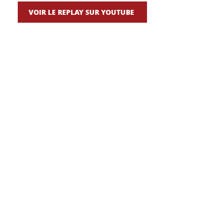
VOIR LE REPLAY SUR YOUTUBE