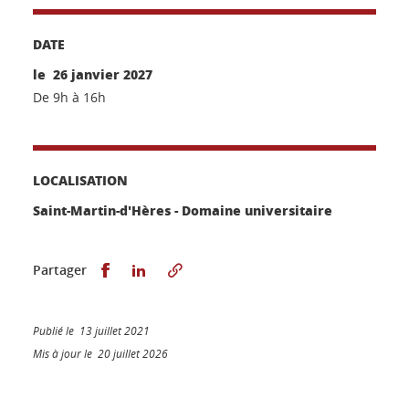
DATE
le 26 janvier 2027
De 9h à 16h
LOCALISATION
Saint-Martin-d'Hères - Domaine universitaire
Partager sur Facebook
Partager sur LinkedIn
Partager
Publié le 13 juillet 2021
Mis à jour le 20 juillet 2026