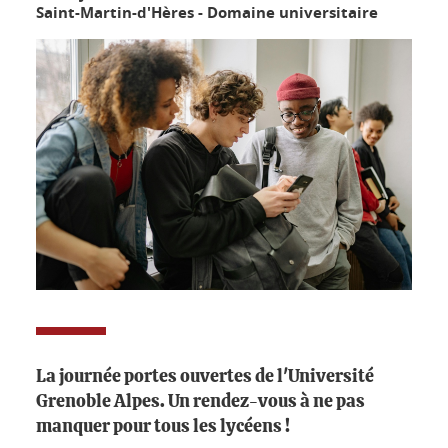
Saint-Martin-d'Hères - Domaine universitaire
La journée portes ouvertes de l'Université
Grenoble Alpes. Un rendez-vous à ne pas
manquer pour tous les lycéens !