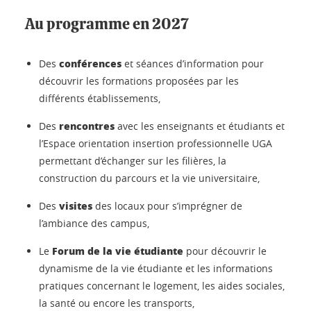
Au programme en 2027
conférences
Des
et séances d’information pour
découvrir les formations proposées par les
différents établissements,
rencontres
Des
avec les enseignants et étudiants et
l’Espace orientation insertion professionnelle UGA
permettant d’échanger sur les filières, la
construction du parcours et la vie universitaire,
visites
Des
des locaux pour s’imprégner de
l’ambiance des campus,
Forum de la vie étudiante
Le
pour découvrir le
dynamisme de la vie étudiante et les informations
pratiques concernant le logement, les aides sociales,
la santé ou encore les transports,