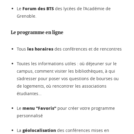
Forum des BTS
Le
des lycées de l’Académie de
Grenoble.
Le programme en ligne
les horaires
Tous
des conférences et de rencontres
Toutes les informations utiles : où déjeuner sur le
campus, comment visiter les bibliothèques, à qui
s’adresser pour poser vos questions de bourses ou
de logements, où rencontrer les associations
étudiantes…
menu "Favoris"
Le
pour créer votre programme
personnalisé
géolocalisation
La
des conférences mises en