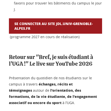
favoris pour trouver les bâtiments du campus le jour
J.
SE CONNECTER AU SITE JDL.UNIV-GRENOBLE-
ALPES.FR
(programme 2027 en cours de réalisation)
Retour sur "Bref, je suis étudiant à
l’UGA !" Le live sur YouTube 2026
Présentation du quotidien de nos étudiants sur le
échanges, récits et
campus à travers
témoignages
l’orientation, des
autour de
formations, de la vie étudiante, de l’engagement
associatif ou encore du sport
à l’UGA.