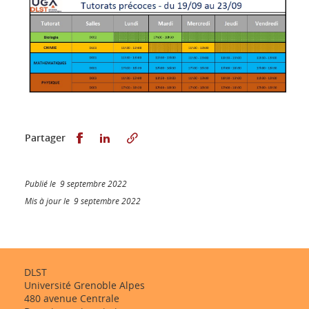
Partager sur Facebook
Partager sur LinkedIn
Partager
Publié le 9 septembre 2022
Mis à jour le 9 septembre 2022
DLST
Université Grenoble Alpes
480 avenue Centrale