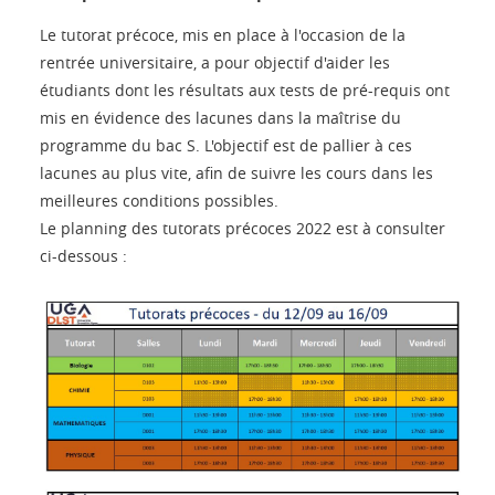
Le tutorat précoce, mis en place à l'occasion de la
rentrée universitaire, a pour objectif d'aider les
étudiants dont les résultats aux tests de pré-requis ont
mis en évidence des lacunes dans la maîtrise du
programme du bac S. L'objectif est de pallier à ces
lacunes au plus vite, afin de suivre les cours dans les
meilleures conditions possibles.
Le planning des tutorats précoces 2022 est à consulter
ci-dessous :